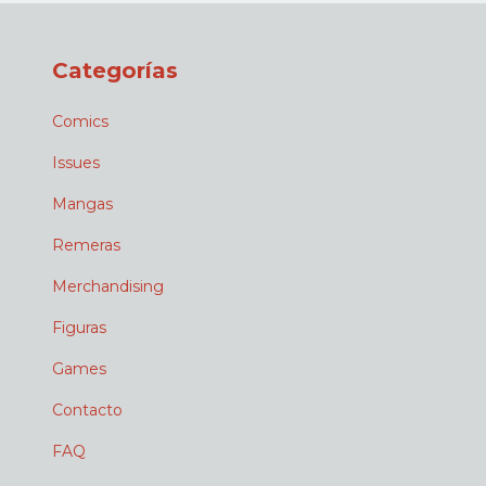
Categorías
Comics
Issues
Mangas
Remeras
Merchandising
Figuras
Games
Contacto
FAQ