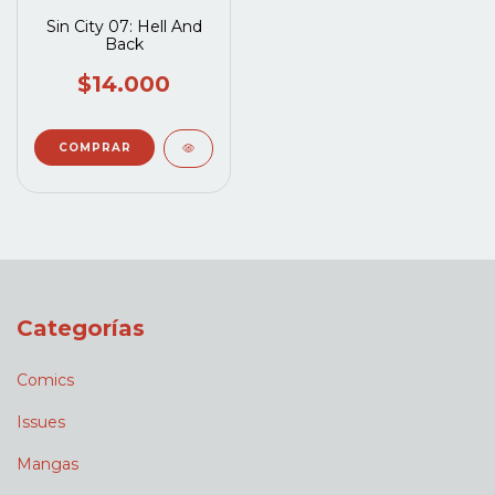
Sin City 07: Hell And
Back
$14.000
Categorías
Comics
Issues
Mangas