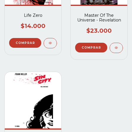
Life Zero
Master Of The
Universe - Revelation
$14.000
$23.000