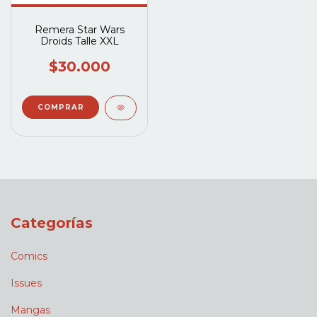
Remera Star Wars
Droids Talle XXL
$30.000
Categorías
Comics
Issues
Mangas