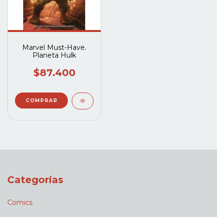
Marvel Must-Have.
Planeta Hulk
$87.400
Categorías
Comics