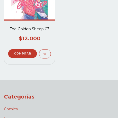
The Golden Sheep 03
$12.000
Categorías
Comics