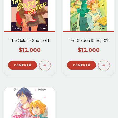
The Golden Sheep 01
The Golden Sheep 02
$12.000
$12.000