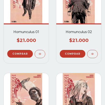
Homunculus 01
Homunculus 02
$21.000
$21.000