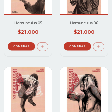
Homunculus 05
Homunculus 06
$21.000
$21.000