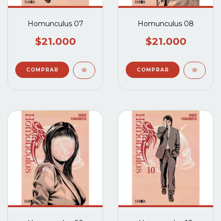
Homunculus 07
Homunculus 08
$21.000
$21.000