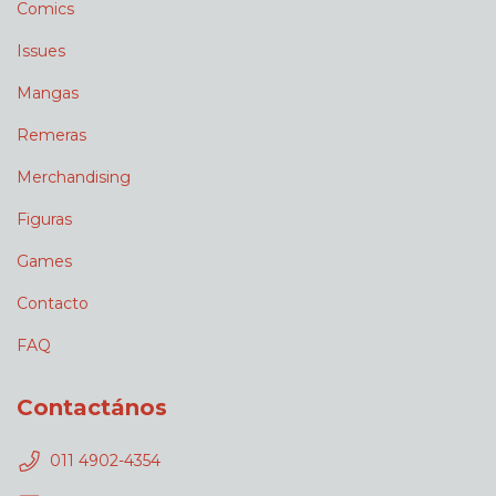
Comics
Issues
Mangas
Remeras
Merchandising
Figuras
Games
Contacto
FAQ
Contactános
011 4902-4354