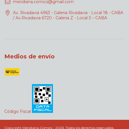
meridiana.comics@gmail.com
Av. Rivadavia 4963 - Galeria Rivadavia - Local 18 - CABA
/ Av.Rivadavia 6720 - Galeria Z - Local 3 – CABA
Medios de envío
Código Fiscal
Copyright Meridiana Comics - 2026. Todos los derechos reservados.