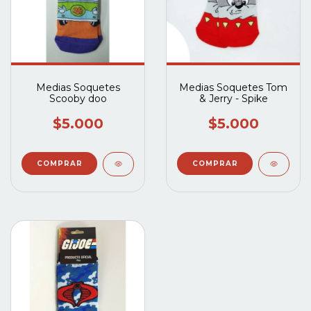
Medias Soquetes
Medias Soquetes Tom
Scooby doo
& Jerry - Spike
$5.000
$5.000