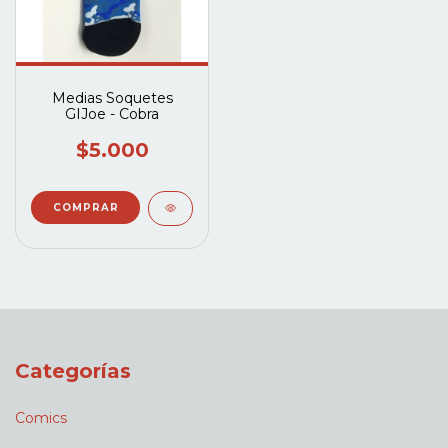
Medias Soquetes
GIJoe - Cobra
$5.000
Categorías
Comics