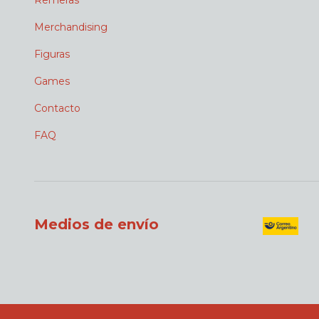
Remeras
Merchandising
Figuras
Games
Contacto
FAQ
Medios de envío