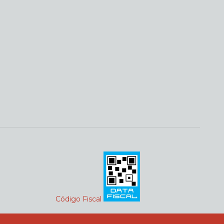
Código Fiscal