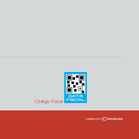
Código Fiscal