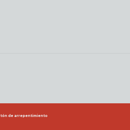
tón de arrepentimiento