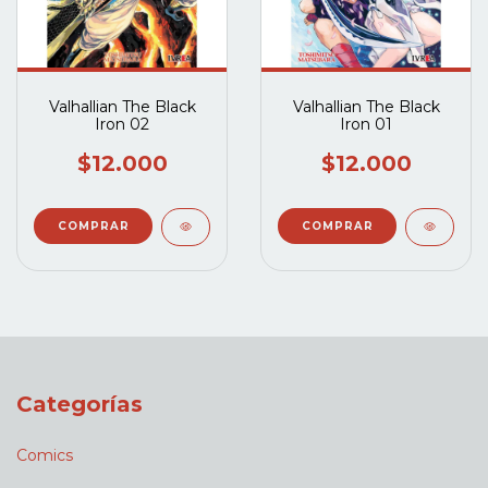
Valhallian The Black
Valhallian The Black
Iron 02
Iron 01
$12.000
$12.000
Categorías
Comics