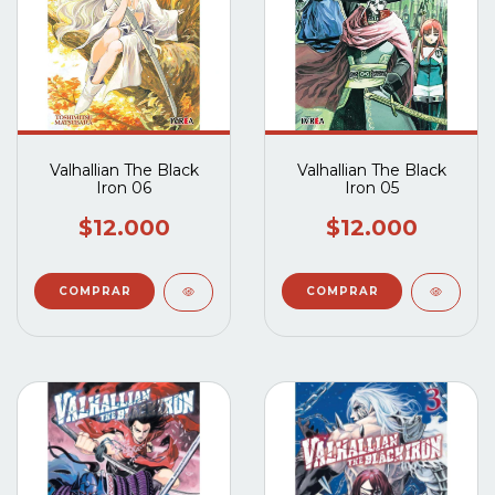
Valhallian The Black
Valhallian The Black
Iron 06
Iron 05
$12.000
$12.000