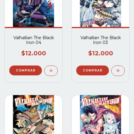
Valhallian The Black
Valhallian The Black
Iron 04
Iron 03
$12.000
$12.000