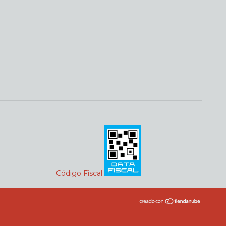
Código Fiscal