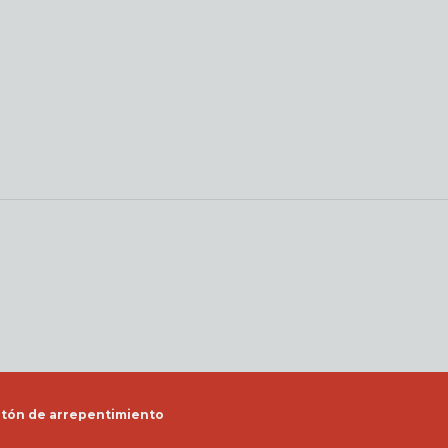
tón de arrepentimiento