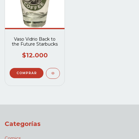
Vaso Vidrio Back to
the Future Starbucks
$12.000
Categorías
Comics