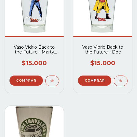
Vaso Vidrio Back to
Vaso Vidrio Back to
the Future - Marty
the Future - Doc
Mcfly
$15.000
$15.000