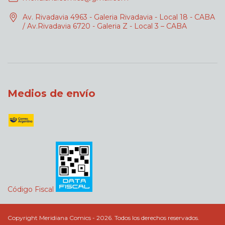
Av. Rivadavia 4963 - Galeria Rivadavia - Local 18 - CABA
/ Av.Rivadavia 6720 - Galeria Z - Local 3 – CABA
Medios de envío
Código Fiscal
Copyright Meridiana Comics - 2026. Todos los derechos reservados.