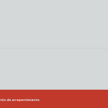
tón de arrepentimiento