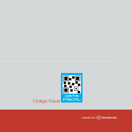
Código Fiscal