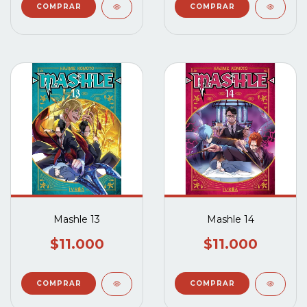
Mashle 13
Mashle 14
$11.000
$11.000