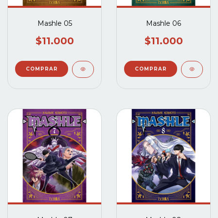
Mashle 05
Mashle 06
$11.000
$11.000