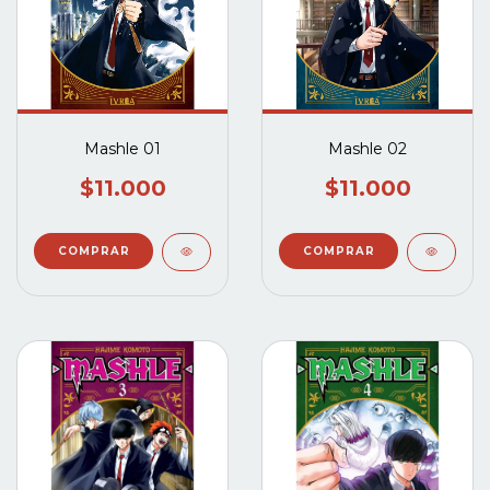
Mashle 01
Mashle 02
$11.000
$11.000