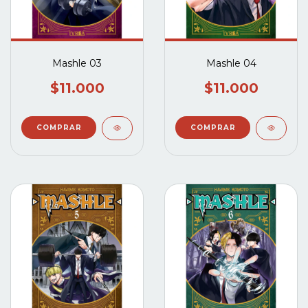
Mashle 03
Mashle 04
$11.000
$11.000