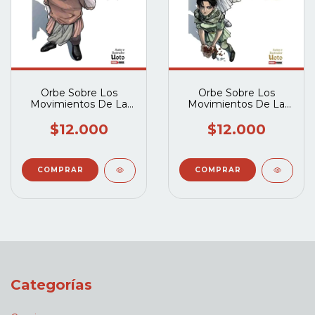
Orbe Sobre Los
Orbe Sobre Los
Movimientos De La
Movimientos De La
Tierra Vol 07
Tierra Vol 06
$12.000
$12.000
Categorías