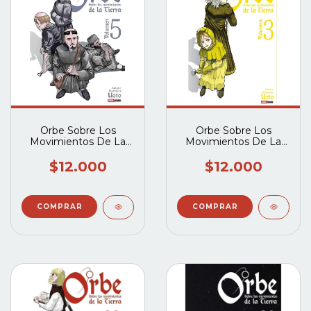
Orbe Sobre Los
Orbe Sobre Los
Movimientos De La
Movimientos De La
Tierra Vol 05
Tierra Vol 03
$12.000
$12.000