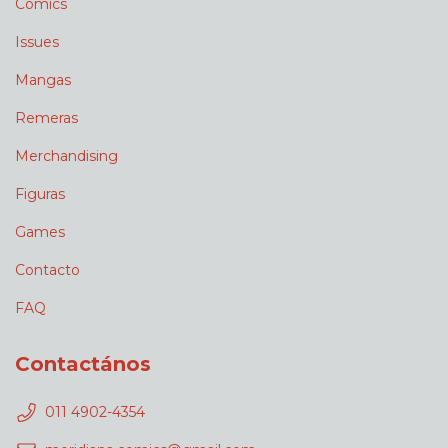
Comics
Issues
Mangas
Remeras
Merchandising
Figuras
Games
Contacto
FAQ
Contactános
011 4902-4354