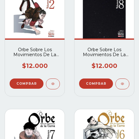
Orbe Sobre Los
Orbe Sobre Los
Movimientos De La
Movimientos De La
Tierra Vol 02
Tierra Vol 08
$12.000
$12.000