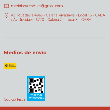
meridiana.comics@gmail.com
Av. Rivadavia 4963 - Galeria Rivadavia - Local 18 - CABA
/ Av.Rivadavia 6720 - Galeria Z - Local 3 – CABA
Medios de envío
Código Fiscal