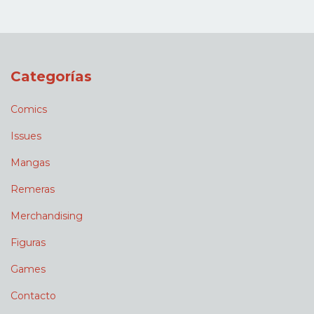
Categorías
Comics
Issues
Mangas
Remeras
Merchandising
Figuras
Games
Contacto