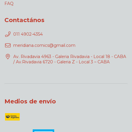
FAQ
Contactános
011 4902-4354
meridiana.comics@gmail.com
Av. Rivadavia 4963 - Galeria Rivadavia - Local 18 - CABA
/ Av.Rivadavia 6720 - Galeria Z - Local 3 – CABA
Medios de envío