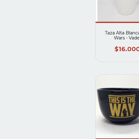
Taza Alta Blanc
Wars - Vade
$16.00