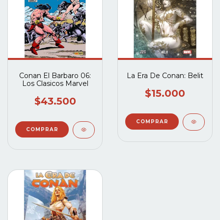
Conan El Barbaro 06:
La Era De Conan: Belit
Los Clasicos Marvel
$15.000
$43.500