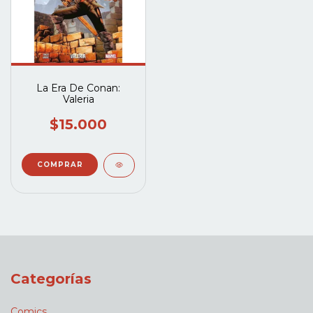
La Era De Conan:
Valeria
$15.000
Categorías
Comics