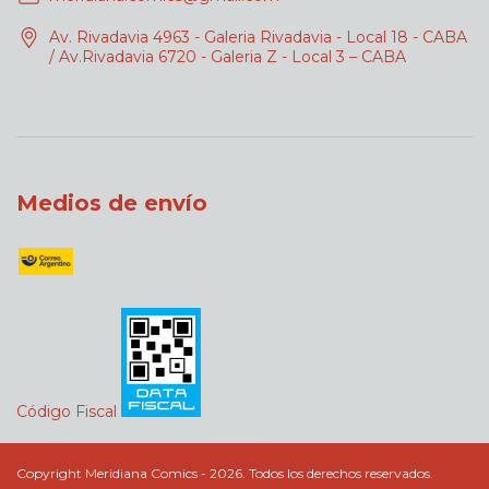
Av. Rivadavia 4963 - Galeria Rivadavia - Local 18 - CABA
/ Av.Rivadavia 6720 - Galeria Z - Local 3 – CABA
Medios de envío
Código Fiscal
Copyright Meridiana Comics - 2026. Todos los derechos reservados.