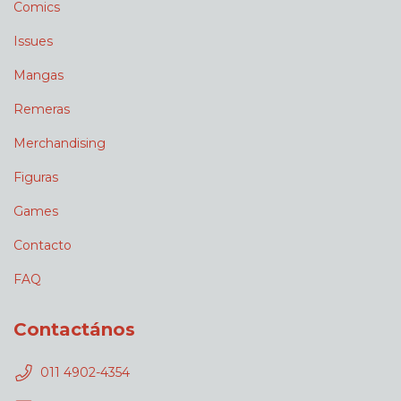
Comics
Issues
Mangas
Remeras
Merchandising
Figuras
Games
Contacto
FAQ
Contactános
011 4902-4354