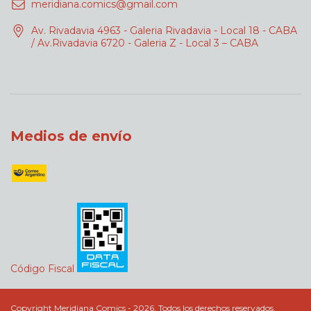
meridiana.comics@gmail.com
Av. Rivadavia 4963 - Galeria Rivadavia - Local 18 - CABA
/ Av.Rivadavia 6720 - Galeria Z - Local 3 – CABA
Medios de envío
Código Fiscal
Copyright Meridiana Comics - 2026. Todos los derechos reservados.