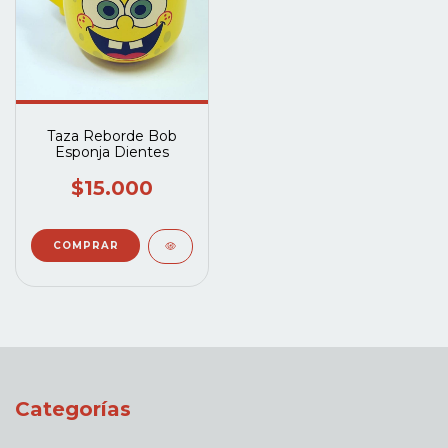
Taza Reborde Bob
Esponja Dientes
$15.000
Categorías