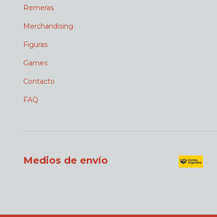
Remeras
Merchandising
Figuras
Games
Contacto
FAQ
Medios de envío