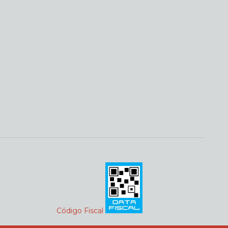
Código Fiscal