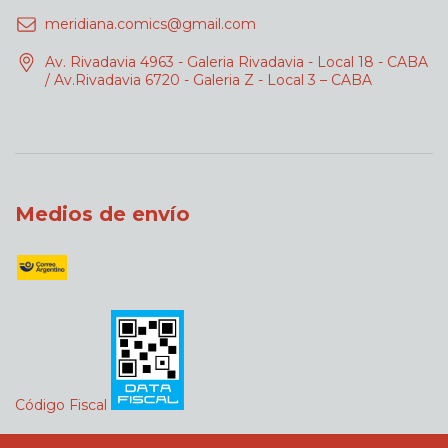
meridiana.comics@gmail.com
Av. Rivadavia 4963 - Galeria Rivadavia - Local 18 - CABA
/ Av.Rivadavia 6720 - Galeria Z - Local 3 – CABA
Medios de envío
Código Fiscal