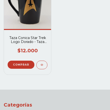
Taza Conica Star Trek
Logo Dorado - Taza
Conica Negra
$12.000
Categorías